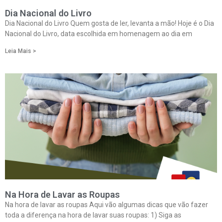
Dia Nacional do Livro
Dia Nacional do Livro Quem gosta de ler, levanta a mão! Hoje é o Dia
Nacional do Livro, data escolhida em homenagem ao dia em
Leia Mais >
Na Hora de Lavar as Roupas
Na hora de lavar as roupas Aqui vão algumas dicas que vão fazer
toda a diferença na hora de lavar suas roupas: 1) Siga as