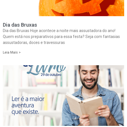
Dia das Bruxas
Dia das Bruxas Hoje acontece a noite mais assustadora do ano!
Quem está nos preparativos para essa festa? Seja com fantasias
assustadoras, doces e travessuras
Leia Mais >