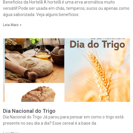
Beneficíos da Hortelã A hortelã é uma erva aromática muito
versátil! Pode ser usada em chás, temperos, sucos ou apenas como
água saborizada. Veja alguns benefícios:
Leia Mais >
Dia Nacional do Trigo
Dia Nacional do Trigo Já parou para pensar em como o trigo está
presente no seu dia a dia? Esse cereal é a base da