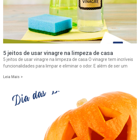
5 jeitos de usar vinagre na limpeza de casa
5 jeitos de usar vinagre na limpeza de casa O vinagre tem incríveis
funcionalidades para limpar e eliminar o odor. E além de ser um
Leia Mais >