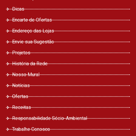
Dicas
Encarte de Ofertas
Endereço das Lojas
Envie sua Sugestão
Projetos
História da Rede
Nosso Mural
Notícias
Ofertas
Receitas
Responsabilidade Sócio-Ambiental
Trabalhe Conosco