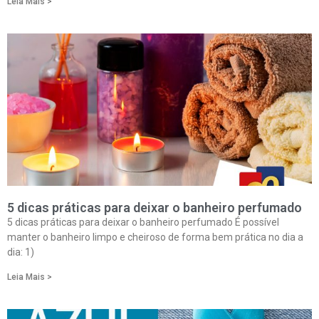
Leia Mais >
5 dicas práticas para deixar o banheiro perfumado
5 dicas práticas para deixar o banheiro perfumado É possível
manter o banheiro limpo e cheiroso de forma bem prática no dia a
dia: 1)
Leia Mais >