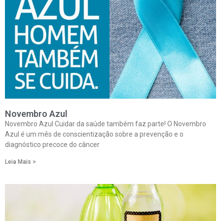
Novembro Azul
Novembro Azul Cuidar da saúde também faz parte! O Novembro
Azul é um mês de conscientização sobre a prevenção e o
diagnóstico precoce do câncer
Leia Mais >