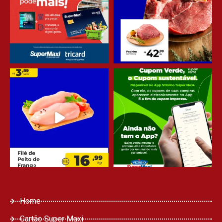
Home
Cartão Super Maxi