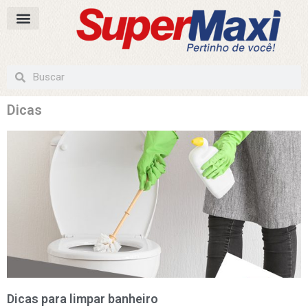
Dicas
Dicas para limpar banheiro