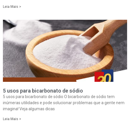
Leia Mais >
5 usos para bicarbonato de sódio
5 usos para bicarbonato de sódio O bicarbonato de sódio tem
inúmeras utilidades e pode solucionar problemas que a gente nem
imagina! Veja algumas dicas
Leia Mais >