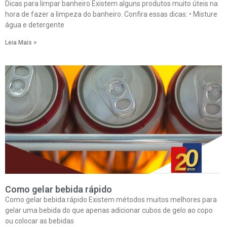
Dicas para limpar banheiro Existem alguns produtos muito úteis na
hora de fazer a limpeza do banheiro. Confira essas dicas: • Misture
água e detergente
Leia Mais >
Como gelar bebida rápido
Como gelar bebida rápido Existem métodos muitos melhores para
gelar uma bebida do que apenas adicionar cubos de gelo ao copo
ou colocar as bebidas