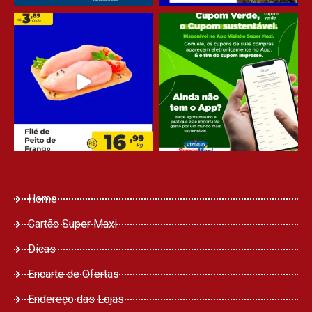
Home
Cartão Super Maxi
Dicas
Encarte de Ofertas
Endereço das Lojas