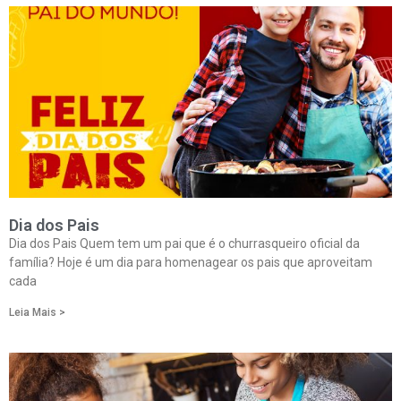
Dia dos Pais
Dia dos Pais Quem tem um pai que é o churrasqueiro oficial da
família? Hoje é um dia para homenagear os pais que aproveitam
cada
Leia Mais >