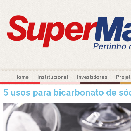
Home
Institucional
Investidores
Proje
5 usos para bicarbonato de só