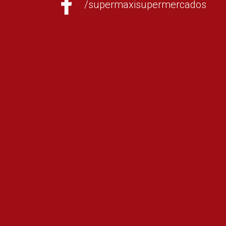
/supermaxisupermercados