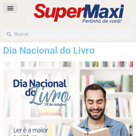
Dia Nacional do Livro