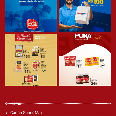
Home
Cartão Super Maxi