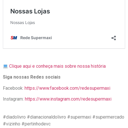
Clique aqui e conheça mais sobre nossa história
Siga nossas Redes sociais
Facebook:
https://www.facebook.com/redesupermaxi
Instagram:
https://www.instagram.com/redesupermaxi
#diadolivro #dianacionaldolivro #supermaxi #supermercado
#vizinho #pertinhodevc