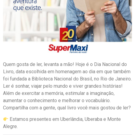
Quem gosta de ler, levanta a mão! Hoje é o Dia Nacional do
Livro, data escolhida em homenagem ao dia em que também
foi fundada a Biblioteca Nacional do Brasil, no Rio de Janeiro.
Ler é sonhar, viajar pelo mundo e viver grandes histórias!
Além de exercitar a memória, estimular a imaginação,
aumentar o conhecimento e melhorar o vocabulário.
Compartilha com a gente, qual livro você mais gostou de ler?
Estamos presentes em Uberlândia, Uberaba e Monte
Alegre.