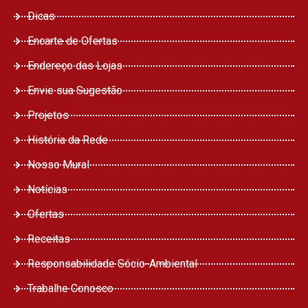
Dicas
Encarte de Ofertas
Endereço das Lojas
Envie sua Sugestão
Projetos
História da Rede
Nosso Mural
Notícias
Ofertas
Receitas
Responsabilidade Sócio-Ambiental
Trabalhe Conosco