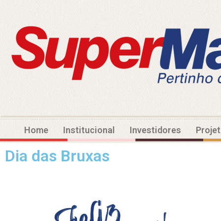
Home
Institucional
Investidores
Proje
Dia das Bruxas