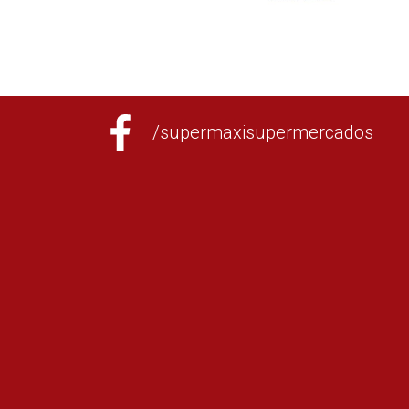
/supermaxisupermercados