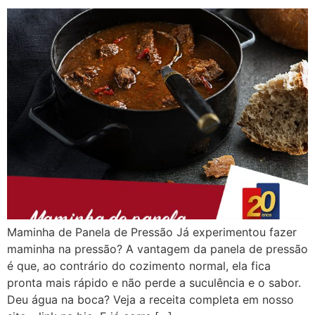
Maminha de Panela de Pressão Já experimentou fazer
maminha na pressão? A vantagem da panela de pressão
é que, ao contrário do cozimento normal, ela fica
pronta mais rápido e não perde a suculência e o sabor.
Deu água na boca? Veja a receita completa em nosso