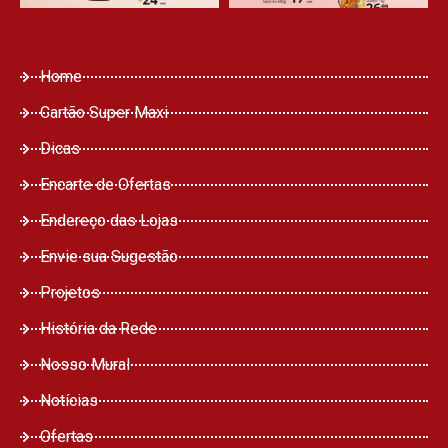
Home
Cartão Super Maxi
Dicas
Encarte de Ofertas
Endereço das Lojas
Envie sua Sugestão
Projetos
História da Rede
Nosso Mural
Notícias
Ofertas