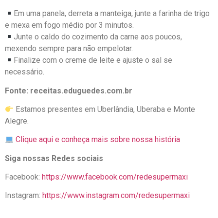
Em uma panela, derreta a manteiga, junte a farinha de trigo
e mexa em fogo médio por 3 minutos.
Junte o caldo do cozimento da carne aos poucos,
mexendo sempre para não empelotar.
Finalize com o creme de leite e ajuste o sal se
necessário.
Fonte: receitas.eduguedes.com.br
Estamos presentes em Uberlândia, Uberaba e Monte
Alegre.
Clique aqui e conheça mais sobre nossa história
Siga nossas Redes sociais
Facebook:
https://www.facebook.com/redesupermaxi
Instagram:
https://www.instagram.com/redesupermaxi