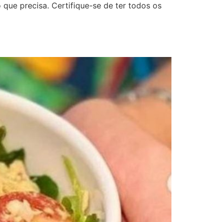
o que precisa. Certifique-se de ter todos os