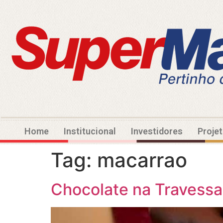
Home
Institucional
Investidores
Proje
Tag:
macarrao
Chocolate na Travessa