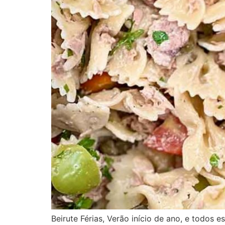
Beirute Férias, Verão início de ano, e todos