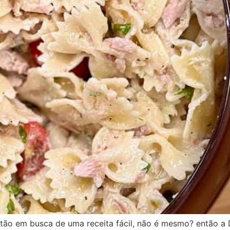
 estão em busca de uma receita fácil, não é mesmo? então a