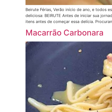
Beirute Férias, Verão início de ano, e todos
deliciosa: BEIRUTE Antes de iniciar sua jornad
itens antes de começar essa delícia. Procura
Macarrão Carbonara