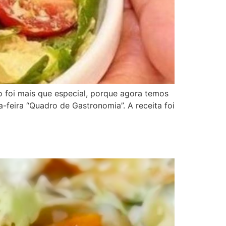
foi mais que especial, porque agora temos
-feira “Quadro de Gastronomia”. A receita foi