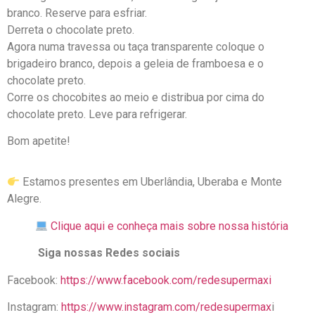
branco. Reserve para esfriar.
Derreta o chocolate preto.
Agora numa travessa ou taça transparente coloque o
brigadeiro branco, depois a geleia de framboesa e o
chocolate preto.
Corre os chocobites ao meio e distribua por cima do
chocolate preto. Leve para refrigerar.
Bom apetite!
Estamos presentes em Uberlândia, Uberaba e Monte
Alegre.
Clique aqui e conheça mais sobre nossa história
Siga nossas Redes sociais
Facebook:
https://www.facebook.com/redesupermaxi
Instagram:
https://www.instagram.com/redesupermax
i