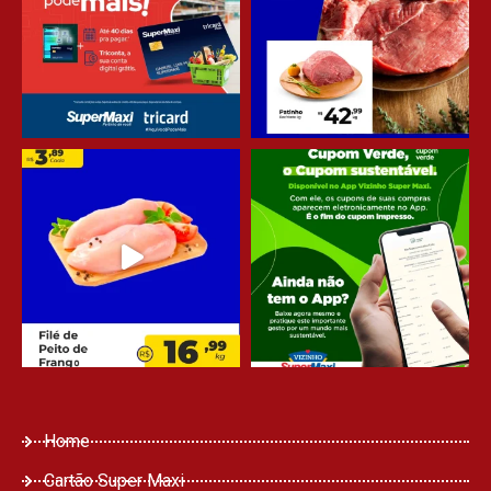
Home
Cartão Super Maxi