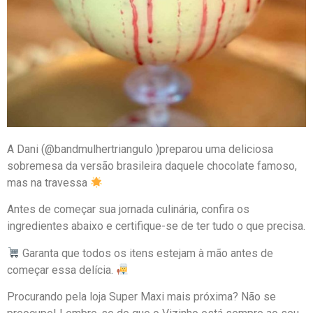
A Dani (@bandmulhertriangulo )preparou uma deliciosa
sobremesa da versão brasileira daquele chocolate famoso,
mas na travessa
Antes de começar sua jornada culinária, confira os
ingredientes abaixo e certifique-se de ter tudo o que precisa.
Garanta que todos os itens estejam à mão antes de
começar essa delícia.
Procurando pela loja Super Maxi mais próxima? Não se