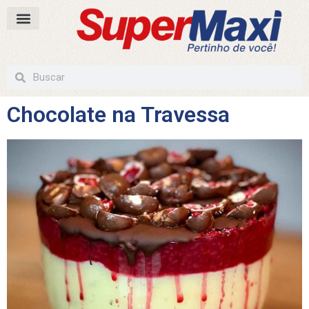
Chocolate na Travessa