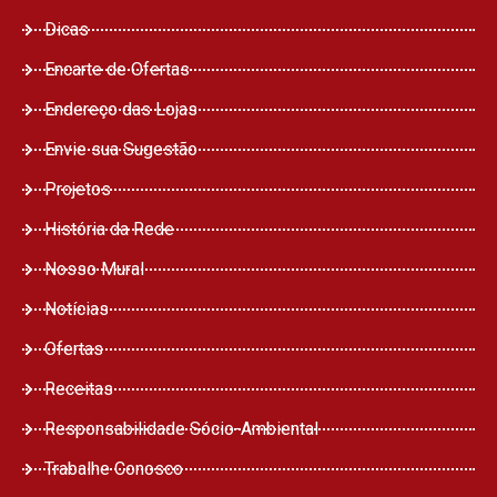
Dicas
Encarte de Ofertas
Endereço das Lojas
Envie sua Sugestão
Projetos
História da Rede
Nosso Mural
Notícias
Ofertas
Receitas
Responsabilidade Sócio-Ambiental
Trabalhe Conosco