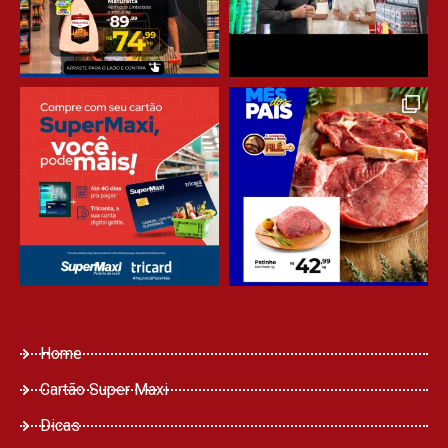
Home
Cartão Super Maxi
Dicas