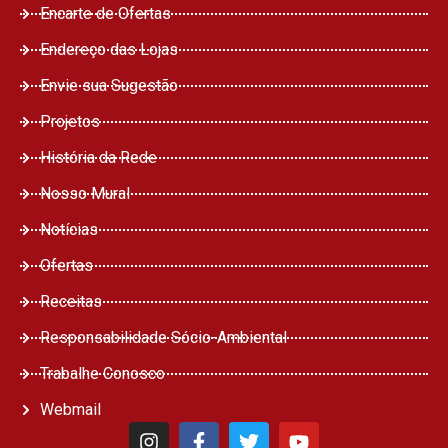
Encarte de Ofertas
Endereço das Lojas
Envie sua Sugestão
Projetos
História da Rede
Nosso Mural
Notícias
Ofertas
Receitas
Responsabilidade Sócio-Ambiental
Trabalhe Conosco
Webmail