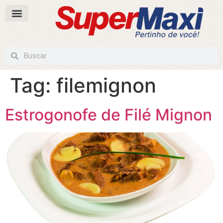
Tag:
filemignon
Estrogonofe de Filé Mignon