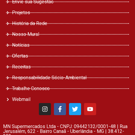
Envie sua Sugestão
Projetos
História da Rede
Nosso Mural
Notícias
Ofertas
Receitas
Responsabilidade Sócio-Ambiental
Trabalhe Conosco
Webmail
MN Supermercados Ltda - CNPJ: 09442132/0001-48 | Rua
Jerusalém, 622 - Bairro Canaã - Uberlândia - MG | 38.412-