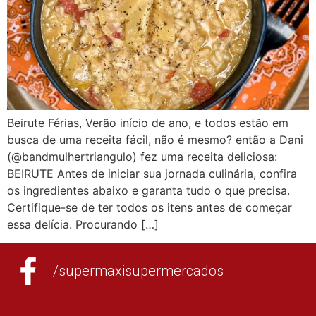
Beirute Férias, Verão início de ano, e todos estão em
busca de uma receita fácil, não é mesmo? então a Dani
(@bandmulhertriangulo) fez uma receita deliciosa:
BEIRUTE Antes de iniciar sua jornada culinária, confira
os ingredientes abaixo e garanta tudo o que precisa.
Certifique-se de ter todos os itens antes de começar
essa delícia. Procurando […]
/supermaxisupermercados