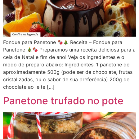
Fondue para Panetone
Receita – Fondue para
Panetone
Preparamos uma receita deliciosa para a
ceia de Natal e fim de ano! Veja os ingredientes e o
modo de preparo abaixo: Ingredientes: 1 panetone de
aproximadamente 500g (pode ser de chocolate, frutas
cristalizadas, ou o sabor de sua preferência) 200g de
chocolate ao leite […]
Panetone trufado no pote