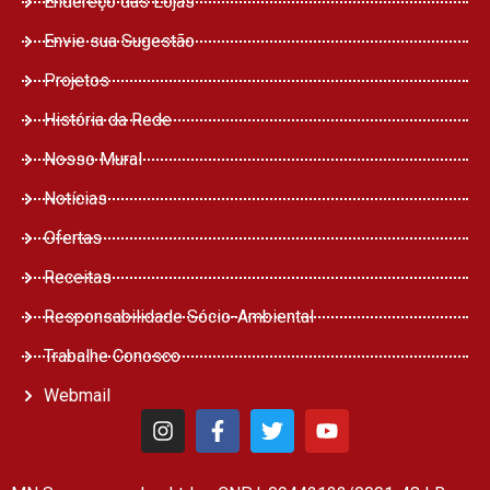
Endereço das Lojas
Envie sua Sugestão
Projetos
História da Rede
Nosso Mural
Notícias
Ofertas
Receitas
Responsabilidade Sócio-Ambiental
Trabalhe Conosco
Webmail