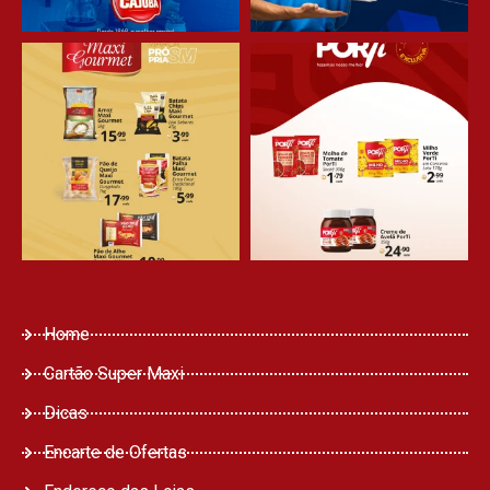
Home
Cartão Super Maxi
Dicas
Encarte de Ofertas