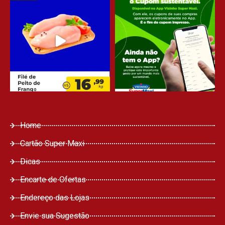
Home
Cartão Super Maxi
Dicas
Encarte de Ofertas
Endereço das Lojas
Envie sua Sugestão