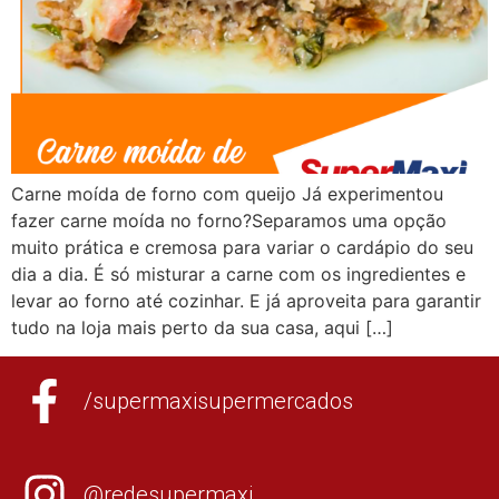
Carne moída de forno com queijo Já experimentou
fazer carne moída no forno?Separamos uma opção
muito prática e cremosa para variar o cardápio do seu
dia a dia. É só misturar a carne com os ingredientes e
levar ao forno até cozinhar. E já aproveita para garantir
tudo na loja mais perto da sua casa, aqui […]
/supermaxisupermercados
@redesupermaxi