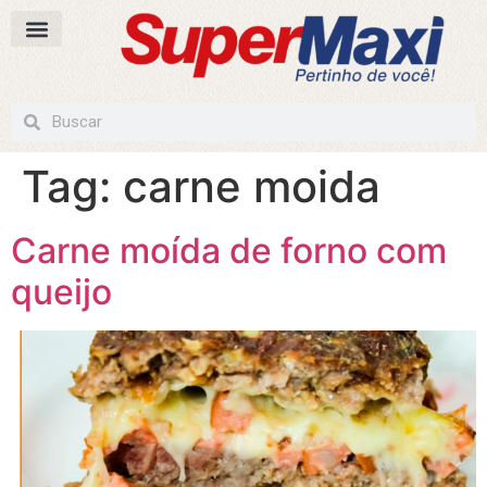
Tag:
carne moida
Carne moída de forno com
queijo