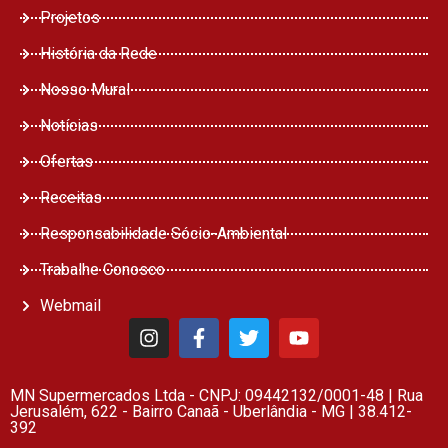
Projetos
História da Rede
Nosso Mural
Notícias
Ofertas
Receitas
Responsabilidade Sócio-Ambiental
Trabalhe Conosco
Webmail
MN Supermercados Ltda - CNPJ: 09442132/0001-48 | Rua
Jerusalém, 622 - Bairro Canaã - Uberlândia - MG | 38.412-
392