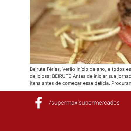
Beirute Férias, Verão início de ano, e todos
deliciosa: BEIRUTE Antes de iniciar sua jornad
itens antes de começar essa delícia. Procura
/supermaxisupermercados