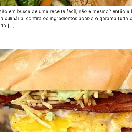
 estão em busca de uma receita fácil, não é mesmo? então a
a culinária, confira os ingredientes abaixo e garanta tudo 
ndo […]