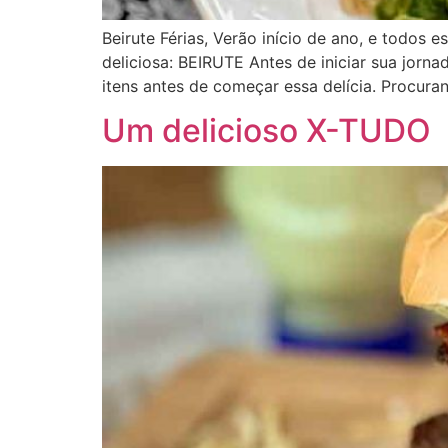
Beirute Férias, Verão início de ano, e todos
deliciosa: BEIRUTE Antes de iniciar sua jornad
itens antes de começar essa delícia. Procura
Um delicioso X-TUDO