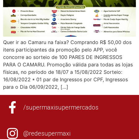
Quer ir ao Camaru na faixa? Comprando R$ 50,00 dos
itens participantes da promoção pelo APP, você
concorre ao sorteio de 100 PARES DE INGRESSOS
PARA O CAMARU. Promoção válida para todas as lojas
físicas, no período de 18/07 a 15/08/2022 Sorteio:
16/08/2022 * 01 par de Ingressos por CPF, Ingressos
para o Dia 06/09/2022, […]
/supermaxisupermercados
@redesupermaxi