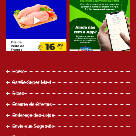
Home
Cartão Super Maxi
Dicas
Encarte de Ofertas
Endereço das Lojas
Envie sua Sugestão