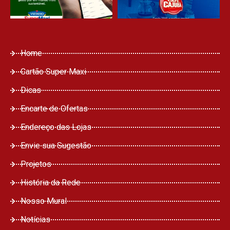
Home
Cartão Super Maxi
Dicas
Encarte de Ofertas
Endereço das Lojas
Envie sua Sugestão
Projetos
História da Rede
Nosso Mural
Notícias