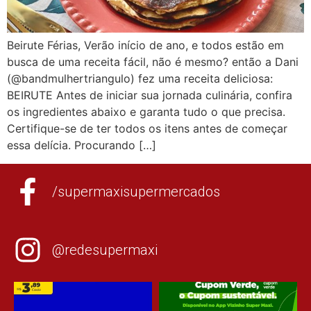
Beirute Férias, Verão início de ano, e todos estão em
busca de uma receita fácil, não é mesmo? então a Dani
(@bandmulhertriangulo) fez uma receita deliciosa:
BEIRUTE Antes de iniciar sua jornada culinária, confira
os ingredientes abaixo e garanta tudo o que precisa.
Certifique-se de ter todos os itens antes de começar
essa delícia. Procurando […]
/supermaxisupermercados
@redesupermaxi