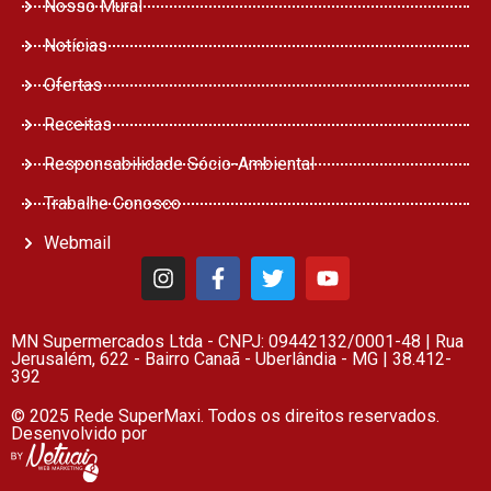
Nosso Mural
Notícias
Ofertas
Receitas
Responsabilidade Sócio-Ambiental
Trabalhe Conosco
Webmail
MN Supermercados Ltda - CNPJ: 09442132/0001-48 | Rua
Jerusalém, 622 - Bairro Canaã - Uberlândia - MG | 38.412-
392
© 2025 Rede SuperMaxi. Todos os direitos reservados.
Desenvolvido por