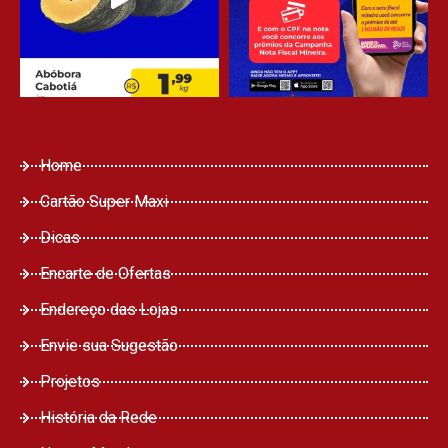
Home
Cartão Super Maxi
Dicas
Encarte de Ofertas
Endereço das Lojas
Envie sua Sugestão
Projetos
História da Rede