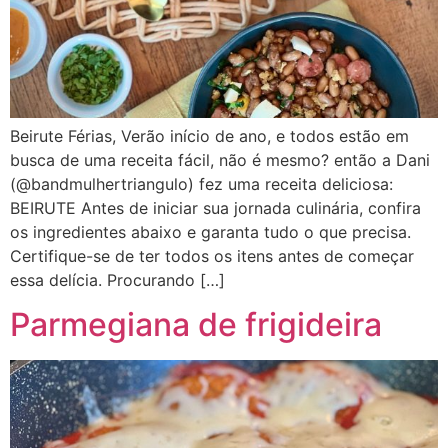
Beirute Férias, Verão início de ano, e todos estão em
busca de uma receita fácil, não é mesmo? então a Dani
(@bandmulhertriangulo) fez uma receita deliciosa:
BEIRUTE Antes de iniciar sua jornada culinária, confira
os ingredientes abaixo e garanta tudo o que precisa.
Certifique-se de ter todos os itens antes de começar
essa delícia. Procurando […]
Parmegiana de frigideira