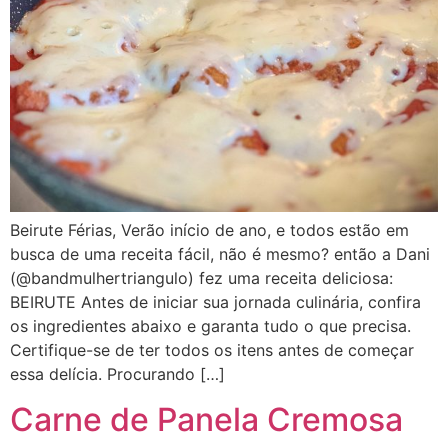
Beirute Férias, Verão início de ano, e todos estão em
busca de uma receita fácil, não é mesmo? então a Dani
(@bandmulhertriangulo) fez uma receita deliciosa:
BEIRUTE Antes de iniciar sua jornada culinária, confira
os ingredientes abaixo e garanta tudo o que precisa.
Certifique-se de ter todos os itens antes de começar
essa delícia. Procurando […]
Carne de Panela Cremosa