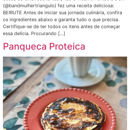
(@bandmulhertriangulo) fez uma receita deliciosa:
BEIRUTE Antes de iniciar sua jornada culinária, confira
os ingredientes abaixo e garanta tudo o que precisa.
Certifique-se de ter todos os itens antes de começar
essa delícia. Procurando […]
Panqueca Proteica