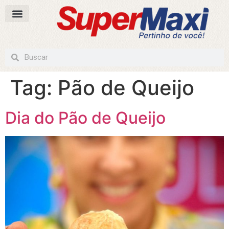
Tag:
Pão de Queijo
Dia do Pão de Queijo