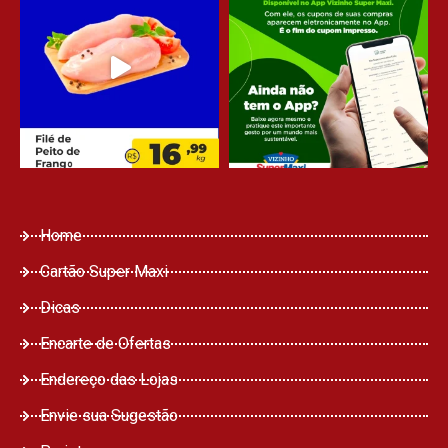
Home
Cartão Super Maxi
Dicas
Encarte de Ofertas
Endereço das Lojas
Envie sua Sugestão