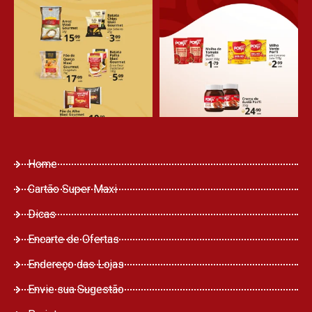
Home
Cartão Super Maxi
Dicas
Encarte de Ofertas
Endereço das Lojas
Envie sua Sugestão