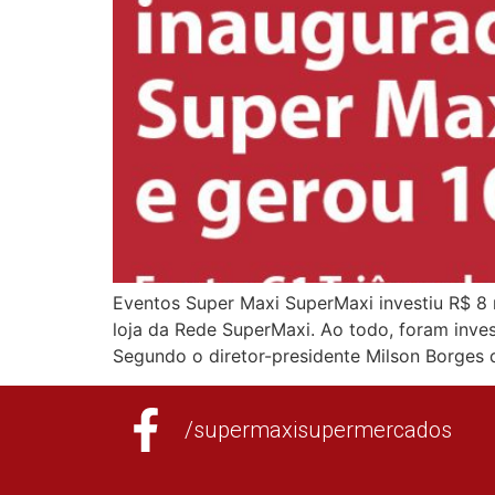
Eventos Super Maxi SuperMaxi investiu R$ 8
loja da Rede SuperMaxi. Ao todo, foram inve
Segundo o diretor-presidente Milson Borges 
/supermaxisupermercados