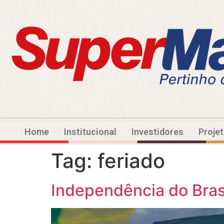
Home
Institucional
Investidores
Proje
Tag:
feriado
Independência do Bras