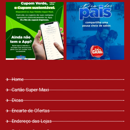
Home
Cartão Super Maxi
Dicas
Encarte de Ofertas
Endereço das Lojas