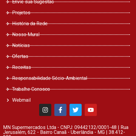
Envie sua Sugestão
Projetos
História da Rede
Nosso Mural
Notícias
Ofertas
Receitas
Responsabilidade Sócio-Ambiental
Trabalhe Conosco
Webmail
MN Supermercados Ltda - CNPJ: 09442132/0001-48 | Rua
Jerusalém, 622 - Bairro Canaã - Uberlândia - MG | 38.412-