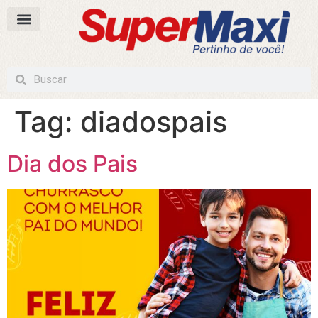
Tag:
diadospais
Dia dos Pais