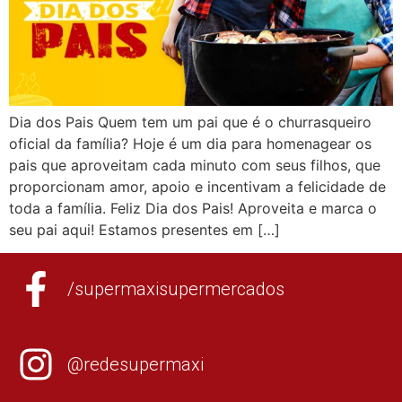
Dia dos Pais Quem tem um pai que é o churrasqueiro
oficial da família? Hoje é um dia para homenagear os
pais que aproveitam cada minuto com seus filhos, que
proporcionam amor, apoio e incentivam a felicidade de
toda a família. Feliz Dia dos Pais! Aproveita e marca o
seu pai aqui! Estamos presentes em […]
/supermaxisupermercados
@redesupermaxi