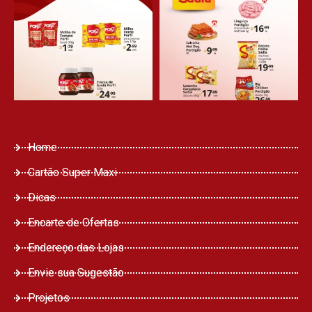
Home
Cartão Super Maxi
Dicas
Encarte de Ofertas
Endereço das Lojas
Envie sua Sugestão
Projetos