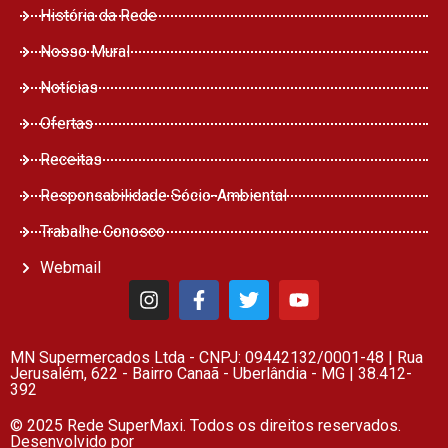
História da Rede
Nosso Mural
Notícias
Ofertas
Receitas
Responsabilidade Sócio-Ambiental
Trabalhe Conosco
Webmail
MN Supermercados Ltda - CNPJ: 09442132/0001-48 | Rua
Jerusalém, 622 - Bairro Canaã - Uberlândia - MG | 38.412-
392
© 2025 Rede SuperMaxi. Todos os direitos reservados.
Desenvolvido por