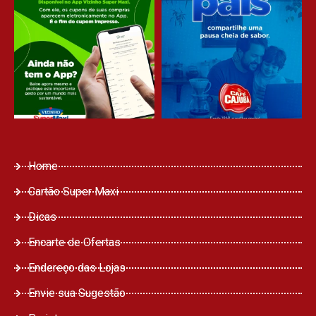
Home
Cartão Super Maxi
Dicas
Encarte de Ofertas
Endereço das Lojas
Envie sua Sugestão