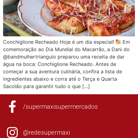
Conchiglione Recheado Hoje é um dia especial!
Em
comemoração ao Dia Mundial do Macarrão, a Dani do
@bandmulhertriangulo preparou uma receita de dar
água na boca: Conchiglione Recheado. Antes de
começar a sua aventura culinária, confira a lista de
ingredientes abaixo e corra até o Terça e Quarta
Sacolão para garantir tudo o que […]
/supermaxisupermercados
@redesupermaxi