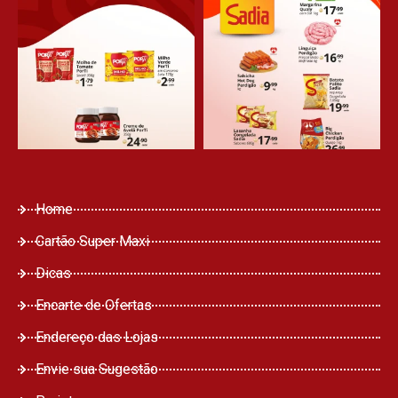
Home
Cartão Super Maxi
Dicas
Encarte de Ofertas
Endereço das Lojas
Envie sua Sugestão