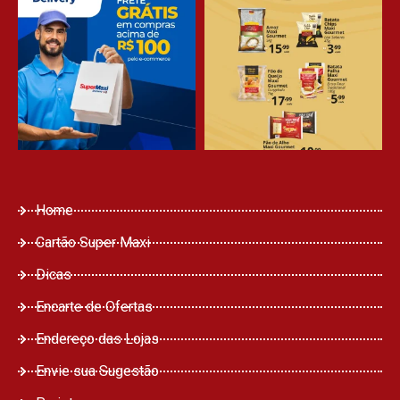
Home
Cartão Super Maxi
Dicas
Encarte de Ofertas
Endereço das Lojas
Envie sua Sugestão