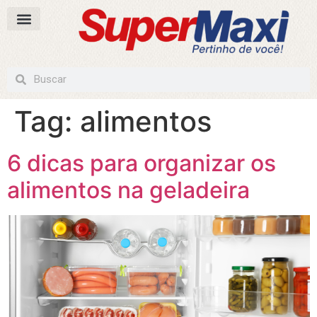
Tag:
alimentos
6 dicas para organizar os
alimentos na geladeira