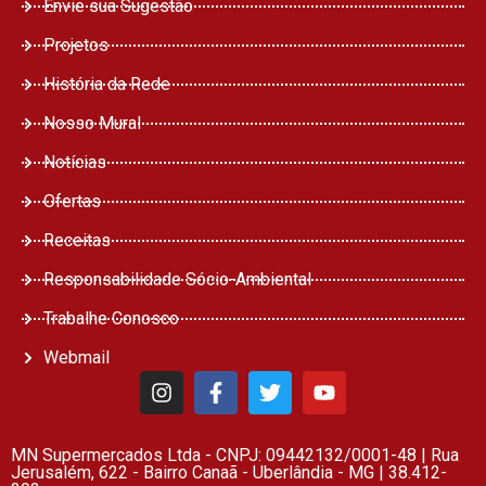
Envie sua Sugestão
Projetos
História da Rede
Nosso Mural
Notícias
Ofertas
Receitas
Responsabilidade Sócio-Ambiental
Trabalhe Conosco
Webmail
MN Supermercados Ltda - CNPJ: 09442132/0001-48 | Rua
Jerusalém, 622 - Bairro Canaã - Uberlândia - MG | 38.412-