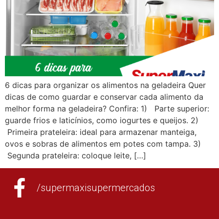
6 dicas para organizar os alimentos na geladeira Quer
dicas de como guardar e conservar cada alimento da
melhor forma na geladeira? Confira: 1) Parte superior:
guarde frios e laticínios, como iogurtes e queijos. 2)
Primeira prateleira: ideal para armazenar manteiga,
ovos e sobras de alimentos em potes com tampa. 3)
Segunda prateleira: coloque leite, […]
/supermaxisupermercados