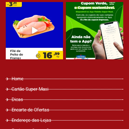
Home
Cartão Super Maxi
Dicas
Encarte de Ofertas
Endereço das Lojas