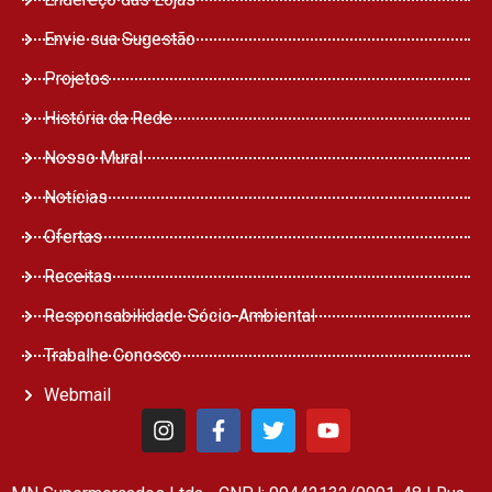
Envie sua Sugestão
Projetos
História da Rede
Nosso Mural
Notícias
Ofertas
Receitas
Responsabilidade Sócio-Ambiental
Trabalhe Conosco
Webmail