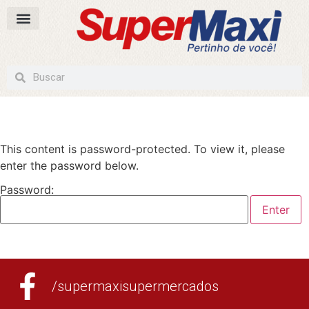
This content is password-protected. To view it, please
enter the password below.
Password:
/supermaxisupermercados