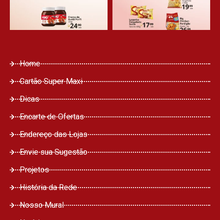
Home
Cartão Super Maxi
Dicas
Encarte de Ofertas
Endereço das Lojas
Envie sua Sugestão
Projetos
História da Rede
Nosso Mural