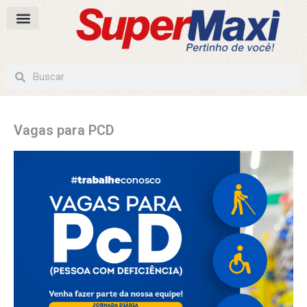
Vagas para PCD