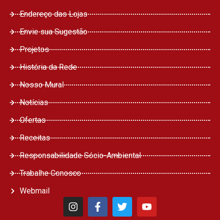
Endereço das Lojas
Envie sua Sugestão
Projetos
História da Rede
Nosso Mural
Notícias
Ofertas
Receitas
Responsabilidade Sócio-Ambiental
Trabalhe Conosco
Webmail