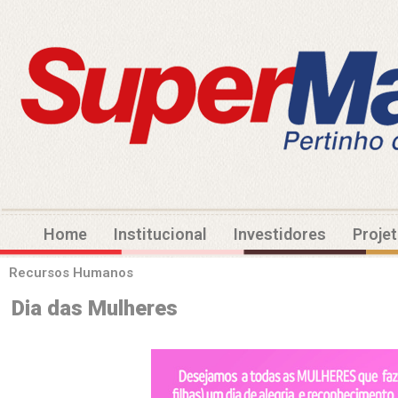
Home
Institucional
Investidores
Proje
Recursos Humanos
Dia das Mulheres