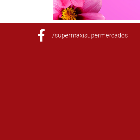
/supermaxisupermercados