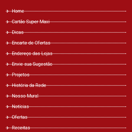
Home
Cartão Super Maxi
Dicas
Encarte de Ofertas
Endereço das Lojas
Envie sua Sugestão
Projetos
História da Rede
Nosso Mural
Notícias
Ofertas
Receitas