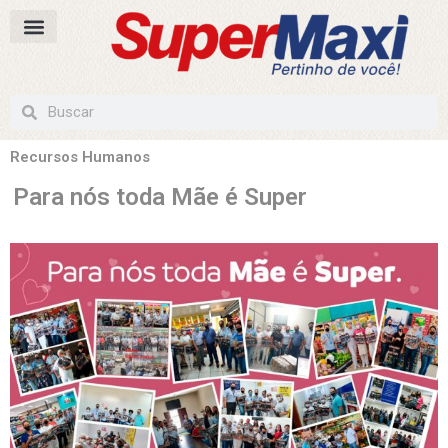
Recursos Humanos
Para nós toda Mãe é Super