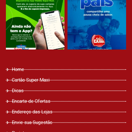
Home
Cartão Super Maxi
Dicas
Encarte de Ofertas
Endereço das Lojas
Envie sua Sugestão