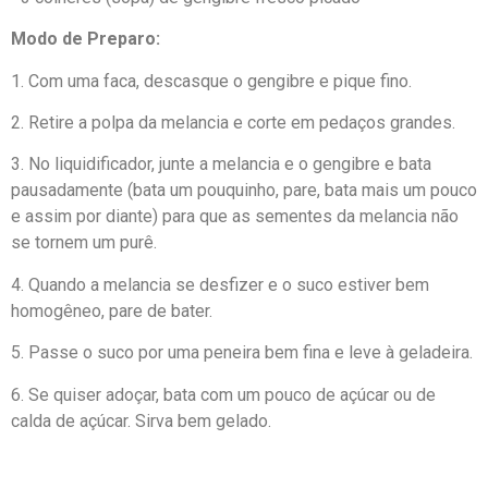
Modo de Preparo:
1. Com uma faca, descasque o gengibre e pique fino.
2. Retire a polpa da melancia e corte em pedaços grandes.
3. No liquidificador, junte a melancia e o gengibre e bata
pausadamente (bata um pouquinho, pare, bata mais um pouco
e assim por diante) para que as sementes da melancia não
se tornem um purê.
4. Quando a melancia se desfizer e o suco estiver bem
homogêneo, pare de bater.
5. Passe o suco por uma peneira bem fina e leve à geladeira
.
6. Se quiser adoçar, bata com um pouco de açúcar ou de
calda de açúcar. Sirva bem gelado.