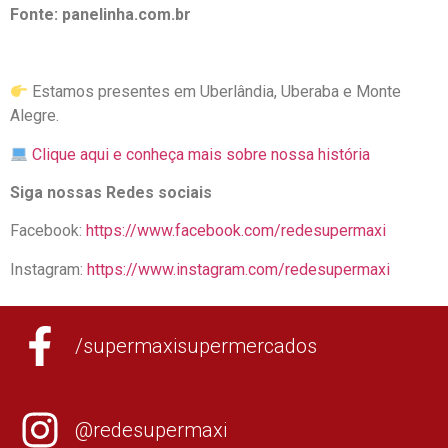
Fonte: panelinha.com.br
Estamos presentes em Uberlândia, Uberaba e Monte
Alegre.
Clique aqui e conheça mais sobre nossa história
Siga nossas Redes sociais
Facebook:
https://www.facebook.com/redesupermaxi
Instagram:
https://www.instagram.com/redesupermaxi
/supermaxisupermercados
@redesupermaxi