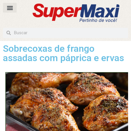
Sobrecoxas de frango
assadas com páprica e ervas