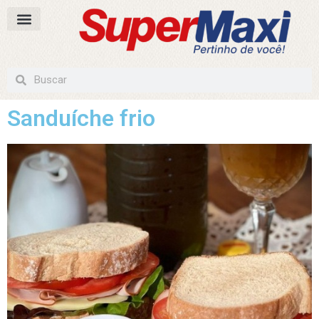
Sanduíche frio