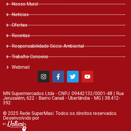
Nosso Mural
Notícias
Ofertas
Receitas
Responsabilidade Sócio-Ambiental
Trabalhe Conosco
Webmail
MN Supermercados Ltda - CNPJ: 09442132/0001-48 | Rua
Jerusalém, 622 - Bairro Canaã - Uberlândia - MG | 38.412-
392
© 2025 Rede SuperMaxi. Todos os direitos reservados.
Desenvolvido por