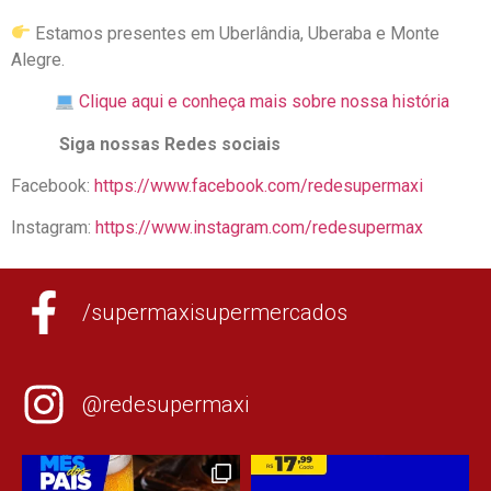
Estamos presentes em Uberlândia, Uberaba e Monte
Alegre.
Clique aqui e conheça mais sobre nossa história
Siga nossas Redes sociais
Facebook:
https://www.facebook.com/redesupermaxi
Instagram:
https://www.instagram.com/redesupermax
/supermaxisupermercados
@redesupermaxi