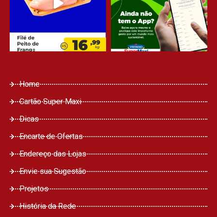
Home
Cartão Super Maxi
Dicas
Encarte de Ofertas
Endereço das Lojas
Envie sua Sugestão
Projetos
História da Rede