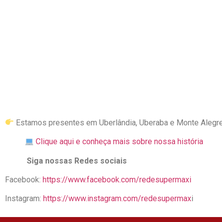
Estamos presentes em Uberlândia, Uberaba e Monte Alegre
Clique aqui e conheça mais sobre nossa história
Siga nossas Redes sociais
Facebook:
https://www.facebook.com/redesupermaxi
Instagram:
https://www.instagram.com/redesupermax
i