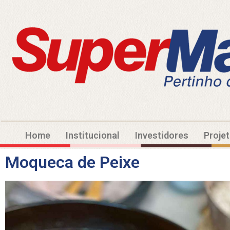
Home
Institucional
Investidores
Proje
Moqueca de Peixe