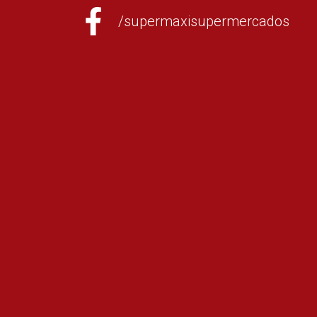
/supermaxisupermercados