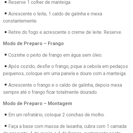
Reserve 1 colher de manteiga.
Acrescente o leite, 1 caldo de galinha e mexa
constantemente.
Retire do fogo e acrescente o creme de leite. Reserve.
Modo de Preparo – Frango
Cozinhe o peito de frango em água sem óleo.
Após cozido, desfie o frango, pique a cebola em pedaços
pequenos, coloque em uma panela e doure com a manteiga.
Acrescente o frango e o caldo de galinha, depois mexa
sempre até o frango ficar totalmente dourado.
Modo de Preparo – Montagem
Em um refratário, coloque 2 conchas de molho.
Faça a base com massa de lasanha, cubra com 1 camada