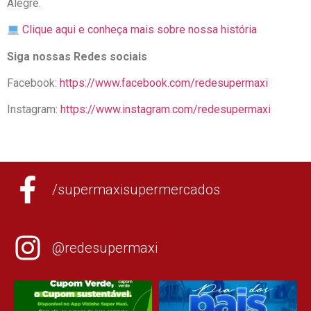
Alegre.
Clique aqui e conheça mais sobre nossa história
Siga nossas Redes sociais
Facebook:
https://www.facebook.com/redesupermaxi
Instagram:
https://www.instagram.com/redesupermaxi
/supermaxisupermercados
@redesupermaxi