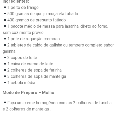
Ingredientes:
1 peito de frango
500 gramas de queijo muçarela fatiado
400 gramas de presunto fatiado
1 pacote médio de massa para lasanha, direto ao forno,
sem cozimento prévio
1 pote de requeijão cremoso
2 tabletes de caldo de galinha ou tempero completo sabor
galinha
2 copos de leite
1 caixa de creme de leite
2 colheres de sopa de farinha
3 colheres de sopa de manteiga
1 cebola média
Modo de Preparo – Molho
Faça um creme homogêneo com as 2 colheres de farinha
e 2 colheres de manteiga .