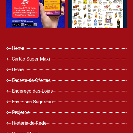
Home
Cartão Super Maxi
Dicas
Encarte de Ofertas
Endereço das Lojas
Envie sua Sugestão
Projetos
História da Rede