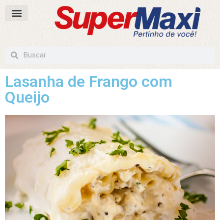
Lasanha de Frango com
Queijo