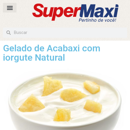
Gelado de Acabaxi com
iorgute Natural