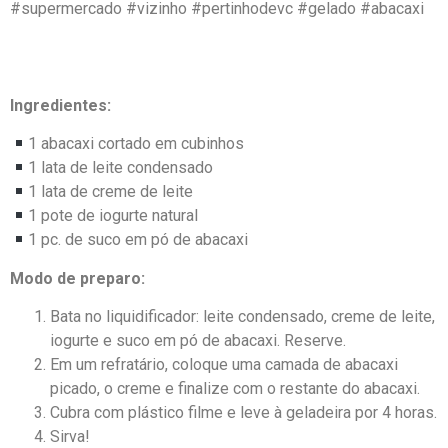
#supermercado #vizinho #pertinhodevc #gelado #abacaxi
Ingredientes:
1 abacaxi cortado em cubinhos
1 lata de leite condensado
1 lata de creme de leite
1 pote de iogurte natural
1 pc. de suco em pó de abacaxi
Modo de preparo:
Bata no liquidificador: leite condensado, creme de leite,
iogurte e suco em pó de abacaxi. Reserve.
Em um refratário, coloque uma camada de abacaxi
picado, o creme e finalize com o restante do abacaxi.
Cubra com plástico filme e leve à geladeira por 4 horas.
Sirva!