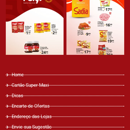
Home
Cartão Super Maxi
Dicas
Encarte de Ofertas
Endereço das Lojas
Envie sua Sugestão