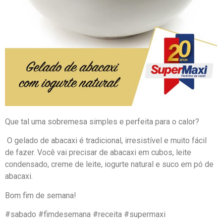
Que tal uma sobremesa simples e perfeita para o calor?
O gelado de abacaxi é tradicional, irresistível e muito fácil
de fazer. Você vai precisar de abacaxi em cubos, leite
condensado, creme de leite, iogurte natural e suco em pó de
abacaxi.
Bom fim de semana!
#sabado #fimdesemana #receita #supermaxi