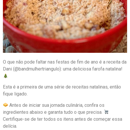
O que não pode faltar nas festas de fim de ano é a receita da
Dani (@bandmulhertriangulo): uma deliciosa farofa natalina!
Esta é a primeira de uma série de receitas natalinas, então
fique ligado.
Antes de iniciar sua jornada culinária, confira os
ingredientes abaixo e garanta tudo o que precisa.
Certifique-se de ter todos os itens antes de começar essa
delícia.