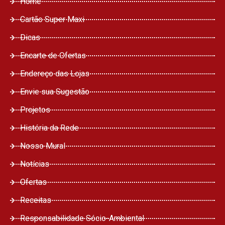
Home
Cartão Super Maxi
Dicas
Encarte de Ofertas
Endereço das Lojas
Envie sua Sugestão
Projetos
História da Rede
Nosso Mural
Notícias
Ofertas
Receitas
Responsabilidade Sócio-Ambiental