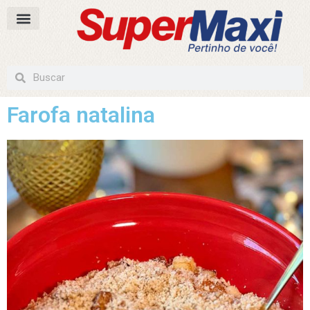
Farofa natalina