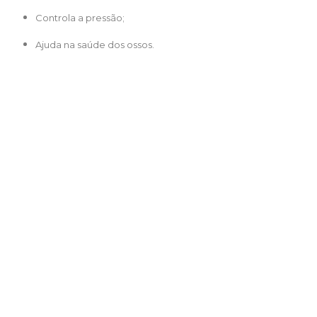
Controla a pressão;
Ajuda na saúde dos ossos.