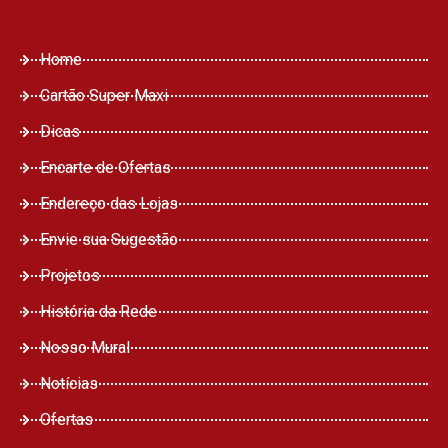
Home
Cartão Super Maxi
Dicas
Encarte de Ofertas
Endereço das Lojas
Envie sua Sugestão
Projetos
História da Rede
Nosso Mural
Notícias
Ofertas