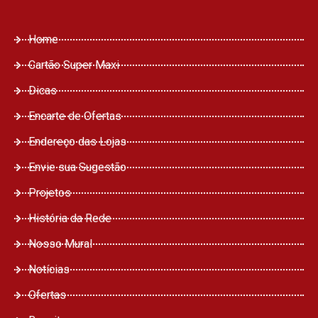
Home
Cartão Super Maxi
Dicas
Encarte de Ofertas
Endereço das Lojas
Envie sua Sugestão
Projetos
História da Rede
Nosso Mural
Notícias
Ofertas