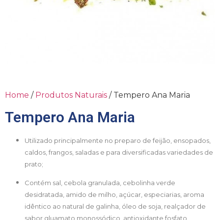
Home
/
Produtos Naturais
/ Tempero Ana Maria
Tempero Ana Maria
Utilizado principalmente no preparo de feijão, ensopados,
caldos, frangos, saladas e para diversificadas variedades de
prato;
Contém sal, cebola granulada, cebolinha verde
desidratada, amido de milho, açúcar, especiarias, aroma
idêntico ao natural de galinha, óleo de soja, realçador de
sabor gluamato monossódico, antioxidante fosfato