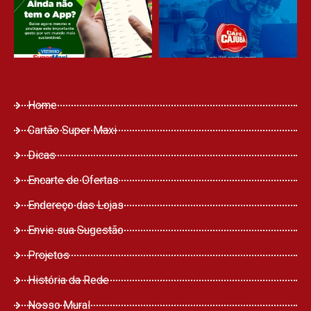
Home
Cartão Super Maxi
Dicas
Encarte de Ofertas
Endereço das Lojas
Envie sua Sugestão
Projetos
História da Rede
Nosso Mural