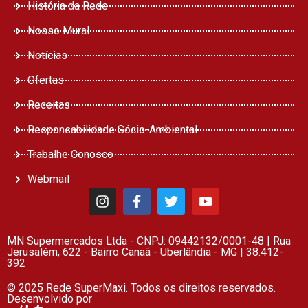
História da Rede
Nosso Mural
Notícias
Ofertas
Receitas
Responsabilidade Sócio-Ambiental
Trabalhe Conosco
Webmail
MN Supermercados Ltda - CNPJ: 09442132/0001-48 | Rua
Jerusalém, 622 - Bairro Canaã - Uberlândia - MG | 38.412-
392
© 2025 Rede SuperMaxi. Todos os direitos reservados.
Desenvolvido por