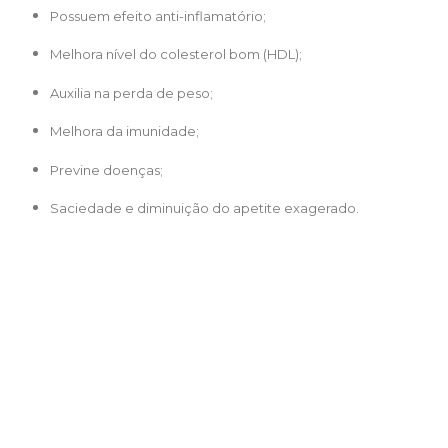
Possuem efeito anti-inflamatório;
Melhora nível do colesterol bom (HDL);
Auxilia na perda de peso;
Melhora da imunidade;
Previne doenças;
Saciedade e diminuição do apetite exagerado.