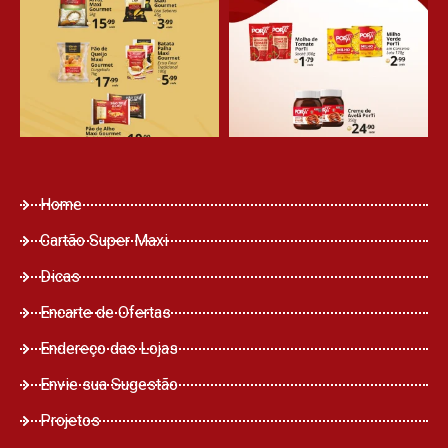
Home
Cartão Super Maxi
Dicas
Encarte de Ofertas
Endereço das Lojas
Envie sua Sugestão
Projetos