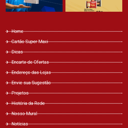
Home
Cartão Super Maxi
Dicas
Encarte de Ofertas
Endereço das Lojas
Envie sua Sugestão
Projetos
História da Rede
Nosso Mural
Notícias