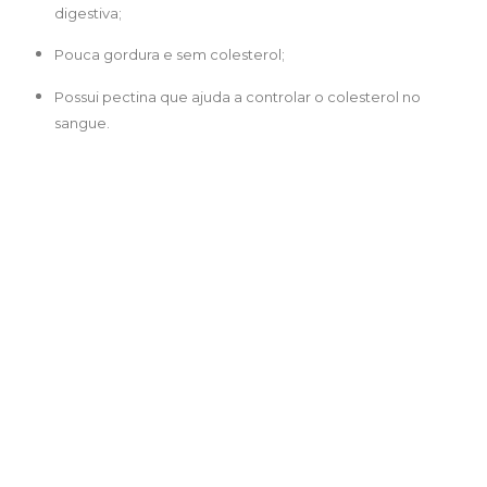
digestiva;
Pouca gordura e sem colesterol;
Possui pectina que ajuda a controlar o colesterol no
sangue.