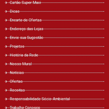
Cartão Super Maxi
Dicas
Encarte de Ofertas
Endereço das Lojas
Envie sua Sugestão
Projetos
História da Rede
Nosso Mural
Notícias
Ofertas
Receitas
Responsabilidade Sócio-Ambiental
Trabalhe Conosco