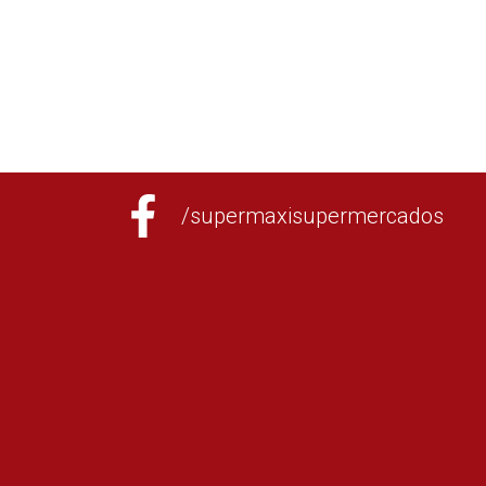
/supermaxisupermercados