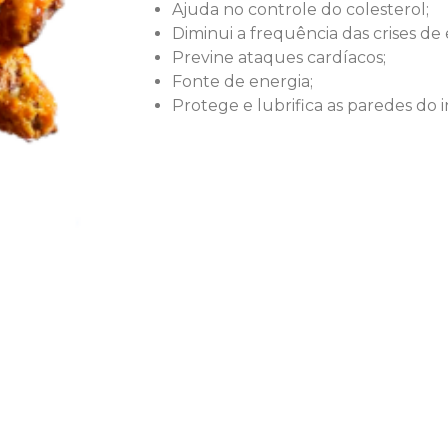
Ajuda no controle do colesterol;
Diminui a frequência das crises d
Previne ataques cardíacos;
Fonte de energia;
Protege e lubrifica as paredes do 