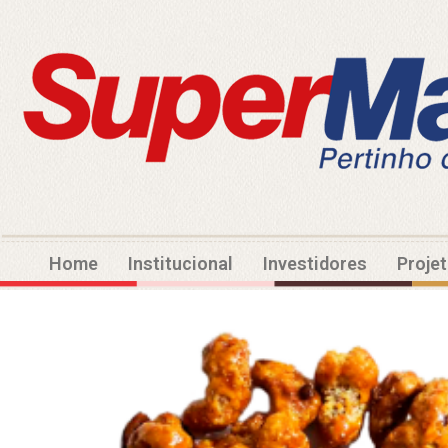
Home
Institucional
Investidores
Proje