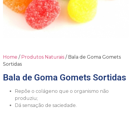
Home
/
Produtos Naturais
/ Bala de Goma Gomets
Sortidas
Bala de Goma Gomets Sortidas
Repõe o colágeno que o organismo não
produziu;
Dá sensação de saciedade.