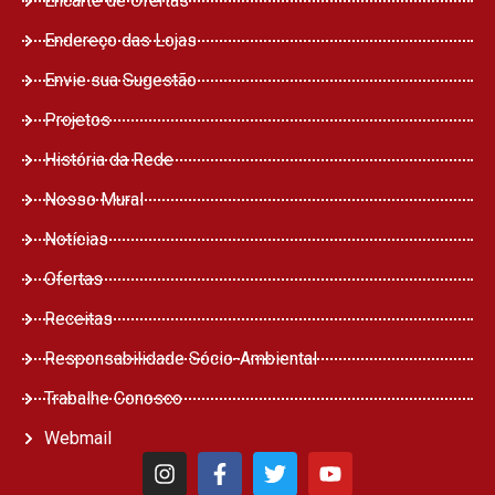
Encarte de Ofertas
Endereço das Lojas
Envie sua Sugestão
Projetos
História da Rede
Nosso Mural
Notícias
Ofertas
Receitas
Responsabilidade Sócio-Ambiental
Trabalhe Conosco
Webmail