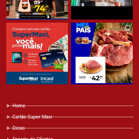
Home
Cartão Super Maxi
Dicas