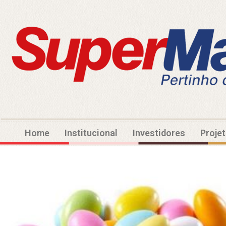
Home
Institucional
Investidores
Proje