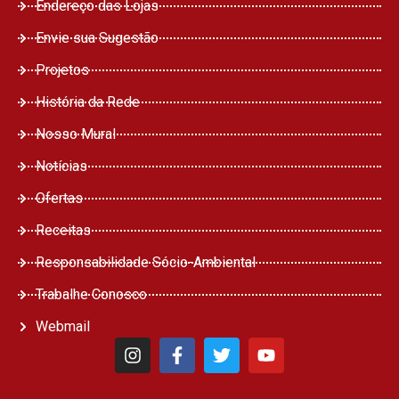
Endereço das Lojas
Envie sua Sugestão
Projetos
História da Rede
Nosso Mural
Notícias
Ofertas
Receitas
Responsabilidade Sócio-Ambiental
Trabalhe Conosco
Webmail