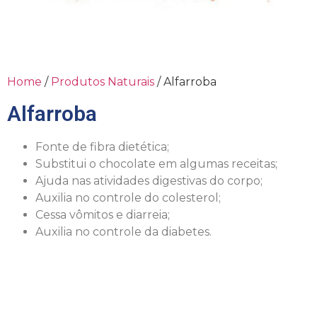
Home
/
Produtos Naturais
/ Alfarroba
Alfarroba
Fonte de fibra dietética;
Substitui o chocolate em algumas receitas;
Ajuda nas atividades digestivas do corpo;
Auxilia no controle do colesterol;
Cessa vômitos e diarreia;
Auxilia no controle da diabetes.