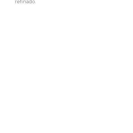
refinado.