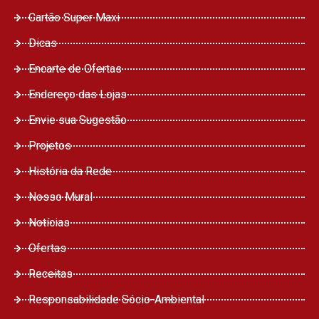
Cartão Super Maxi
Dicas
Encarte de Ofertas
Endereço das Lojas
Envie sua Sugestão
Projetos
História da Rede
Nosso Mural
Notícias
Ofertas
Receitas
Responsabilidade Sócio-Ambiental